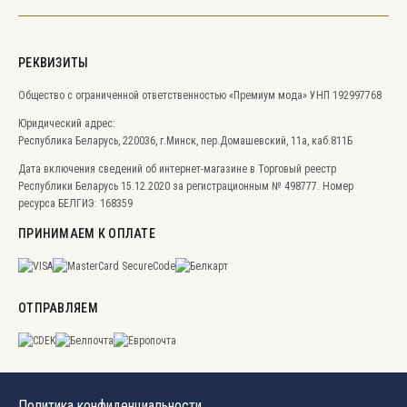
РЕКВИЗИТЫ
Общество с ограниченной ответственностью
«Премиум мода» УНП 192997768
Юридический адрес:
Республика Беларусь, 220036, г.Минск, пер.Домашевский, 11а, каб.811Б
Дата включения сведений об интернет-магазине в Торговый реестр
Республики Беларусь 15.12.2020 за регистрационным № 498777. Номер
ресурса БЕЛГИЭ: 168359
ПРИНИМАЕМ К ОПЛАТЕ
ОТПРАВЛЯЕМ
Политика конфиденциальности