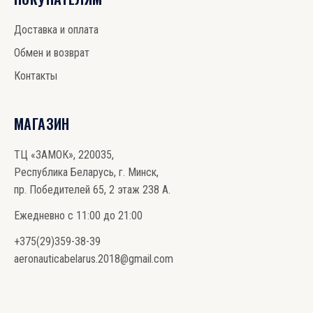
Доставка и оплата
Обмен и возврат
Контакты
МАГАЗИН
ТЦ «ЗАМОК», 220035,
Республика Беларусь, г. Минск,
пр. Победителей 65, 2 этаж 238 А.
Ежедневно с 11:00 до 21:00
+375(29)359-38-39
aeronauticabelarus.2018@gmail.com