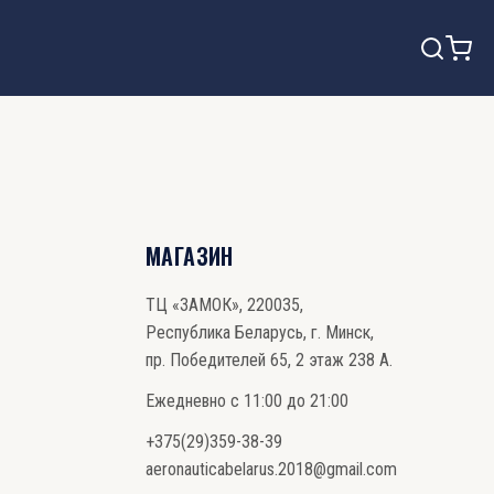
МАГАЗИН
ТЦ «ЗАМОК», 220035,
Республика Беларусь, г. Минск,
пр. Победителей 65, 2 этаж 238 А.
Ежедневно с 11:00 до 21:00
+375(29)359-38-39
aeronauticabelarus.2018@gmail.com