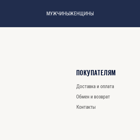
МУЖЧИНЫ
ЖЕНЩИНЫ
ПОКУПАТЕЛЯМ
Доставка и оплата
Обмен и возврат
Контакты