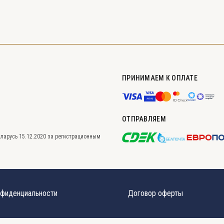
ПРИНИМАЕМ К ОПЛАТЕ
ОТПРАВЛЯЕМ
ларусь 15.12.2020 за регистрационным
нфиденциальности
Договор оферты