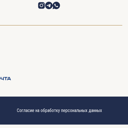
Согласие на обработку персональных данных