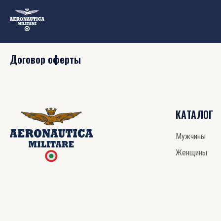
Договор оферты
КАТАЛОГ
Мужчины
Женщины